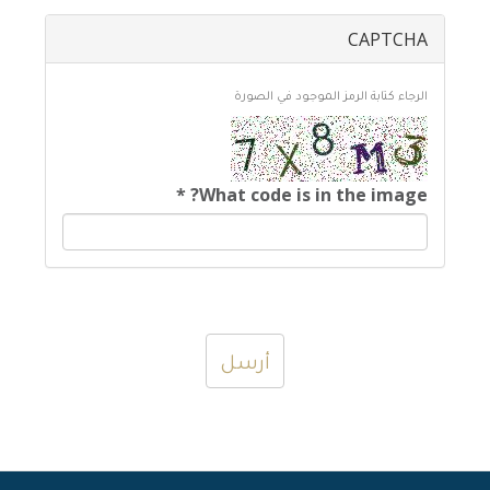
CAPTCHA
الرجاء كتابة الرمز الموجود في الصورة
*
What code is in the image?
أرسل