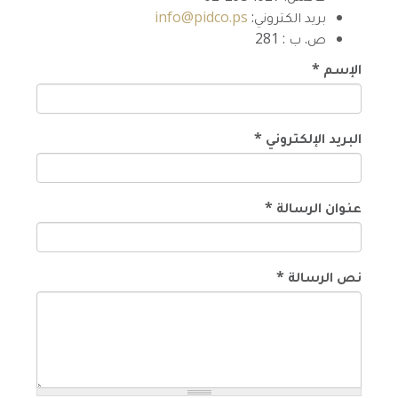
بريد الكتروني:
info@pidco.ps
ص. ب : 281
الإسم
*
البريد الإلكتروني
*
عنوان الرسالة
*
نص الرسالة
*